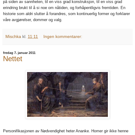
på siden av sannheten, til en viss grad konstruksjon, til en viss grad
erindring brukt til å si noe om nåtiden, og forhåpentligvis fremtiden. En
historie som aldri slutter å forandres, som kontinuerlig former og forklarer
våre avgjørelser, dommer og valg.
Mischka
kl.
11:11
Ingen kommentarer:
fredag 7. januar 2011
Nettet
Personifikasjonen av Nødvendighet heter Ananke. Homer gir ikke henne