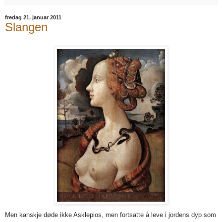
fredag 21. januar 2011
Slangen
Men kanskje døde ikke Asklepios, men fortsatte å leve i jordens dyp som