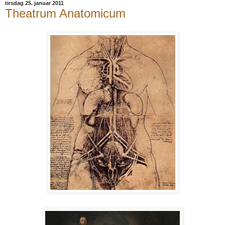
tirsdag 25. januar 2011
Theatrum Anatomicum